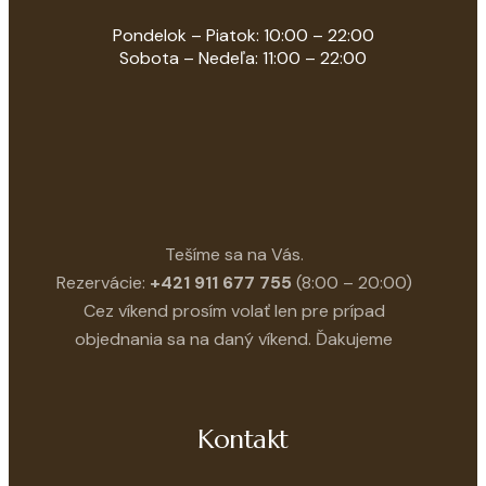
Pondelok – Piatok: 10:00 – 22:00
Sobota – Nedeľa: 11:00 – 22:00
Tešíme sa na Vás.
Rezervácie:
+421 911 677 755
(8:00 – 20:00)
Cez víkend prosím volať len pre prípad
objednania sa na daný víkend. Ďakujeme
Kontakt