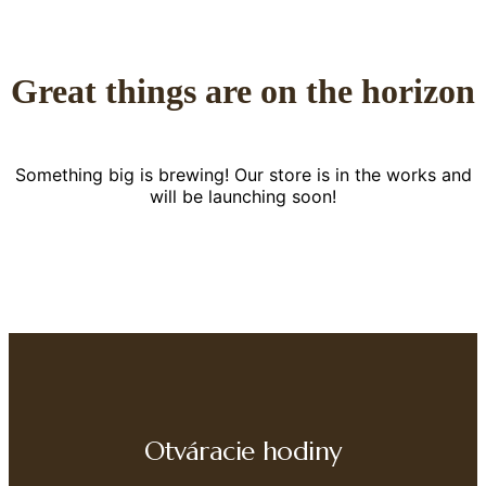
Great things are on the horizon
Something big is brewing! Our store is in the works and
will be launching soon!
Otváracie hodiny